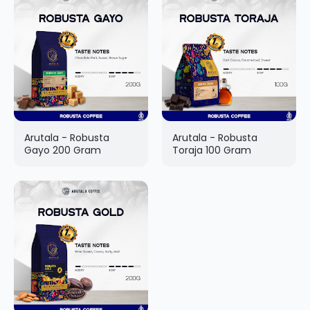
Arutala - Robusta
Arutala - Robusta
Gayo 200 Gram
Toraja 100 Gram