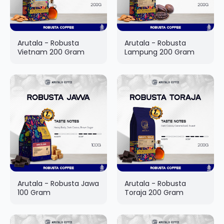
Arutala - Robusta
Arutala - Robusta
Vietnam 200 Gram
Lampung 200 Gram
Arutala - Robusta Jawa
Arutala - Robusta
100 Gram
Toraja 200 Gram