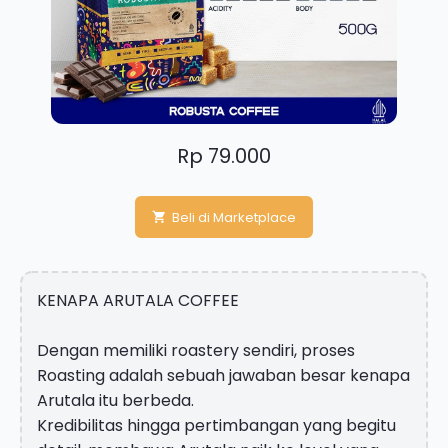
Rp 79.000
Beli di Marketplace
KENAPA ARUTALA COFFEE
Dengan memiliki roastery sendiri, proses
Roasting adalah sebuah jawaban besar kenapa
Arutala itu berbeda.
Kredibilitas hingga pertimbangan yang begitu