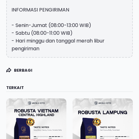
INFORMASI PENGIRIMAN
- Senin-Jumat (08:00-13:00 WIB)
- Sabtu (08:00-11:00 WIB)
- Hari minggu dan tanggal merah libur
pengiriman
BERBAGI
TERKAIT
Tiktok