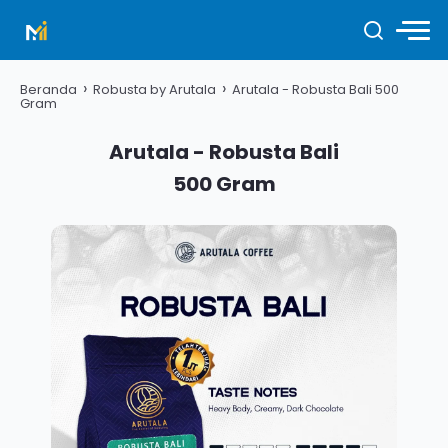
›
›
Beranda
Robusta by Arutala
Arutala - Robusta Bali 500
Gram
Arutala - Robusta Bali
500 Gram